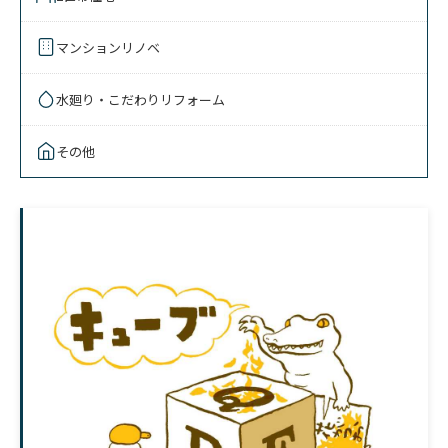
マンションリノベ
水廻り・こだわりリフォーム
その他