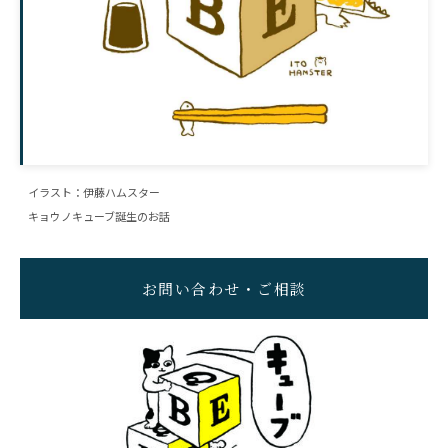
イラスト：伊藤ハムスター
キョウノキューブ誕生のお話
お問い合わせ・ご相談