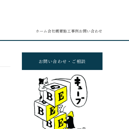
ホーム
会社概要
施工事例
お問い合わせ
お問い合わせ・ご相談