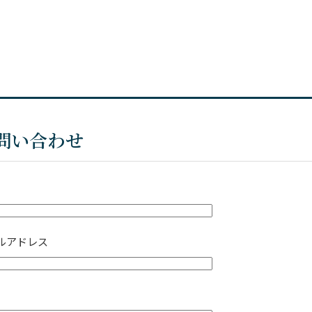
問い合わせ
ルアドレス